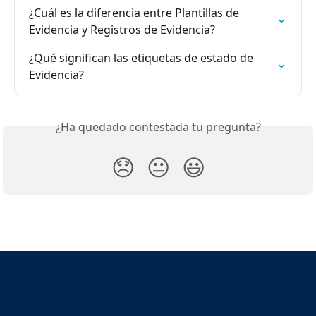
¿Cuál es la diferencia entre Plantillas de 
Evidencia y Registros de Evidencia?
¿Qué significan las etiquetas de estado de 
Evidencia?
¿Ha quedado contestada tu pregunta?
😞
😐
😃