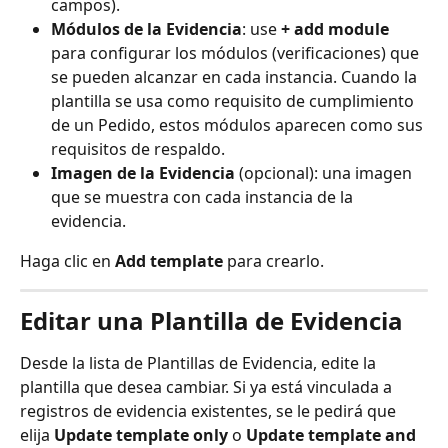
campos).
Módulos de la Evidencia
: use 
+ add module
para configurar los módulos (verificaciones) que 
se pueden alcanzar en cada instancia. Cuando la 
plantilla se usa como requisito de cumplimiento 
de un Pedido, estos módulos aparecen como sus 
requisitos de respaldo.
Imagen de la Evidencia
 (opcional): una imagen 
que se muestra con cada instancia de la 
evidencia.
Haga clic en 
Add template
 para crearlo.
Editar una Plantilla de Evidencia
Desde la lista de Plantillas de Evidencia, edite la 
plantilla que desea cambiar. Si ya está vinculada a 
registros de evidencia existentes, se le pedirá que 
elija 
Update template only
 o 
Update template and 