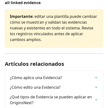
all linked evidence
.
Importante:
 editar una plantilla puede cambiar 
cómo se muestran y validan las evidencias 
nuevas y existentes en todo el sistema. Revise 
los registros vinculados antes de aplicar 
cambios amplios.
Artículos relacionados
¿Cómo aplico una Evidencia?
¿Cómo edito una Evidencia?
¿Qué tipos de Evidencia se pueden aplicar en 
OriginsNext?