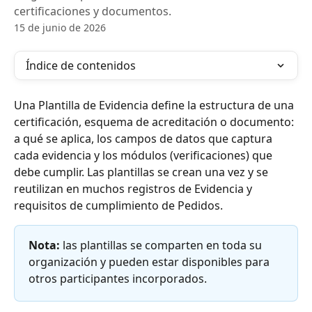
certificaciones y documentos.
15 de junio de 2026
Índice de contenidos
Una Plantilla de Evidencia define la estructura de una 
certificación, esquema de acreditación o documento: 
a qué se aplica, los campos de datos que captura 
cada evidencia y los módulos (verificaciones) que 
debe cumplir. Las plantillas se crean una vez y se 
reutilizan en muchos registros de Evidencia y 
requisitos de cumplimiento de Pedidos.
Nota:
 las plantillas se comparten en toda su 
organización y pueden estar disponibles para 
otros participantes incorporados.