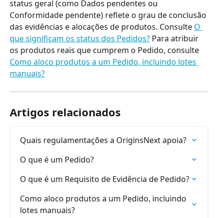
status geral (como Dados pendentes ou 
Conformidade pendente) reflete o grau de conclusão 
das evidências e alocações de produtos. Consulte 
O 
que significam os status dos Pedidos?
 Para atribuir 
os produtos reais que cumprem o Pedido, consulte 
Como aloco produtos a um Pedido, incluindo lotes 
manuais?
Artigos relacionados
Quais regulamentações a OriginsNext apoia?
O que é um Pedido?
O que é um Requisito de Evidência de Pedido?
Como aloco produtos a um Pedido, incluindo 
lotes manuais?