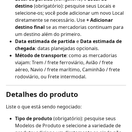
destino
 (obrigatório): pesquise seus Locais e 
selecione-os; você pode adicionar um novo Local 
diretamente se necessário. Use 
+ Adicionar 
destino final
 se as mercadorias continuam para 
um destino além do primeiro.
Data estimada de partida
 e 
Data estimada de 
chegada
: datas planejadas opcionais.
Método de transporte
: como as mercadorias 
viajam: Trem / frete ferroviário, Avião / frete 
aéreo, Navio / frete marítimo, Caminhão / frete 
rodoviário, ou Frete intermodal.
Detalhes do produto
Liste o que está sendo negociado:
Tipo de produto
 (obrigatório): pesquise seus 
Modelos de Produto e selecione a variedade de 