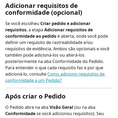
Adicionar requisitos de 
conformidade (opcional)
Se você escolheu 
Criar pedido e adicionar 
requisitos
, a etapa 
Adicionar requisitos de 
conformidade ao pedido
 é aberta, onde você pode 
definir um requisito de rastreabilidade e/ou 
requisitos de evidência. Ambos são opcionais e você 
também pode adicioná-los ou alterá-los 
posteriormente na aba Conformidade do Pedido. 
Para entender o que cada requisito faz e por que 
adicioná-lo, consulte 
Como adiciono requisitos de 
conformidade a um Pedido?
Após criar o Pedido
O Pedido abre na aba 
Visão Geral
 (ou na aba 
Conformidade
 se você adicionou requisitos). Seu 