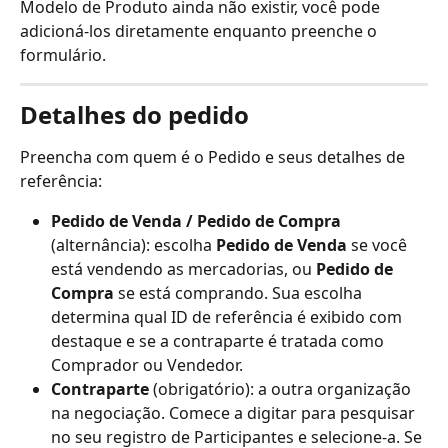
Modelo de Produto ainda não existir, você pode 
adicioná-los diretamente enquanto preenche o 
formulário.
Detalhes do pedido
Preencha com quem é o Pedido e seus detalhes de 
referência:
Pedido de Venda / Pedido de Compra
(alternância): escolha 
Pedido de Venda
 se você 
está vendendo as mercadorias, ou 
Pedido de 
Compra
 se está comprando. Sua escolha 
determina qual ID de referência é exibido com 
destaque e se a contraparte é tratada como 
Comprador ou Vendedor.
Contraparte
 (obrigatório): a outra organização 
na negociação. Comece a digitar para pesquisar 
no seu registro de Participantes e selecione-a. Se 