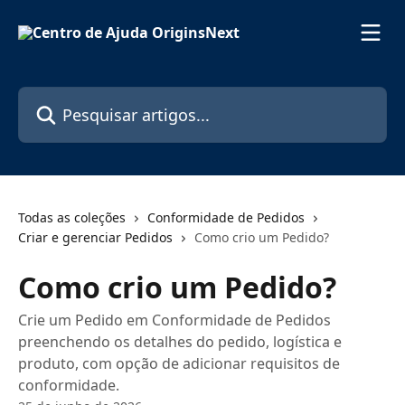
Passar para o conteúdo principal
Pesquisar artigos...
Todas as coleções
Conformidade de Pedidos
Criar e gerenciar Pedidos
Como crio um Pedido?
Como crio um Pedido?
Crie um Pedido em Conformidade de Pedidos
preenchendo os detalhes do pedido, logística e
produto, com opção de adicionar requisitos de
conformidade.