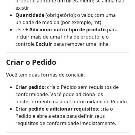
produto; adicione um diretamente se ainda não 
existir.
Quantidade
 (obrigatório): o valor, com uma 
unidade de medida (por exemplo, mt).
Use 
+ Adicionar outro tipo de produto
 para 
incluir mais de uma linha de produto, e o 
controle 
Excluir
 para remover uma linha.
Criar o Pedido
Você tem duas formas de concluir:
Criar pedido
: cria o Pedido sem requisitos de 
conformidade. Você pode adicioná-los 
posteriormente na aba Conformidade do Pedido.
Criar pedido e adicionar requisitos
: cria o 
Pedido e abre a etapa para definir seus 
requisitos de conformidade imediatamente.