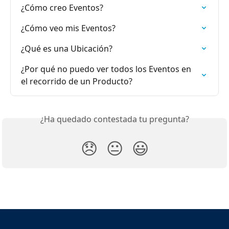
¿Cómo creo Eventos?
¿Cómo veo mis Eventos?
¿Qué es una Ubicación?
¿Por qué no puedo ver todos los Eventos en 
el recorrido de un Producto?
¿Ha quedado contestada tu pregunta?
😞
😐
😃