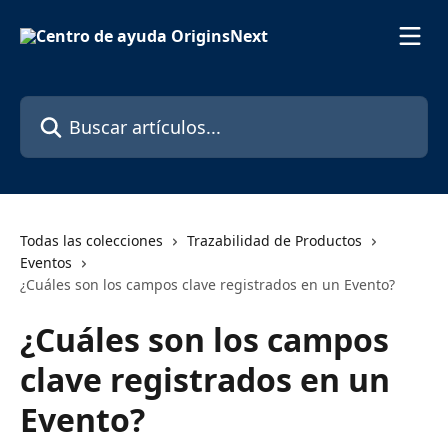
Ir al contenido principal
Buscar artículos...
Todas las colecciones
Trazabilidad de Productos
Eventos
¿Cuáles son los campos clave registrados en un Evento?
¿Cuáles son los campos
clave registrados en un
Evento?