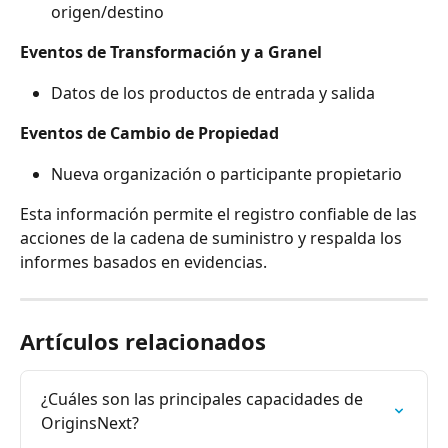
origen/destino
Eventos de Transformación y a Granel
Datos de los productos de entrada y salida
Eventos de Cambio de Propiedad
Nueva organización o participante propietario
Esta información permite el registro confiable de las 
acciones de la cadena de suministro y respalda los 
informes basados en evidencias.
Artículos relacionados
¿Cuáles son las principales capacidades de 
OriginsNext?