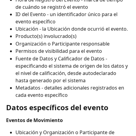
de cuándo se registró el evento
ID del Evento - un identificador único para el 
evento específico
Ubicación - la Ubicación donde ocurrió el evento.
Producto(s) involucrado(s)
Organización o Participante responsable
Permisos de visibilidad para el evento
Fuente de Datos y Calificador de Datos - 
especificando el sistema de origen de los datos y 
el nivel de calificación, desde autodeclarado 
hasta generado por el sistema
Metadatos - detalles adicionales registrados en 
cada evento específico
Datos específicos del evento
Eventos de Movimiento
Ubicación y Organización o Participante de 