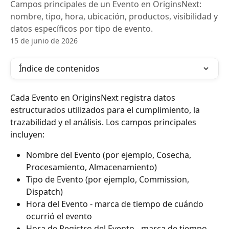
Campos principales de un Evento en OriginsNext:
nombre, tipo, hora, ubicación, productos, visibilidad y
datos específicos por tipo de evento.
15 de junio de 2026
Índice de contenidos
Cada Evento en OriginsNext registra datos 
estructurados utilizados para el cumplimiento, la 
trazabilidad y el análisis. Los campos principales 
incluyen:
Nombre del Evento (por ejemplo, Cosecha, 
Procesamiento, Almacenamiento)
Tipo de Evento (por ejemplo, Commission, 
Dispatch)
Hora del Evento - marca de tiempo de cuándo 
ocurrió el evento
Hora de Registro del Evento - marca de tiempo 